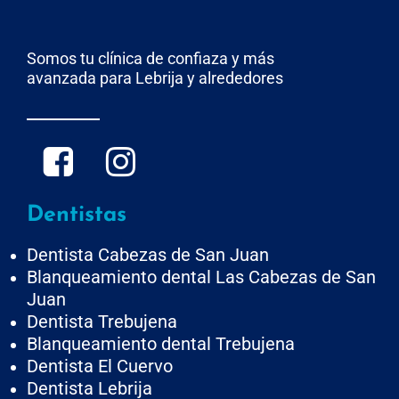
Somos tu clínica de confiaza y más
avanzada para Lebrija y alrededores
Dentistas
Dentista Cabezas de San Juan
Blanqueamiento dental Las Cabezas de San
Juan
Dentista Trebujena
Blanqueamiento dental Trebujena
Dentista El Cuervo
Dentista Lebrija