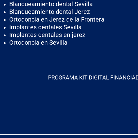
Blanqueamiento dental Sevilla
Blanqueamiento dental Jerez
Ortodoncia en Jerez de la Frontera
Implantes dentales Sevilla
Implantes dentales en jerez
Ortodoncia en Sevilla
PROGRAMA KIT DIGITAL FINANCIA