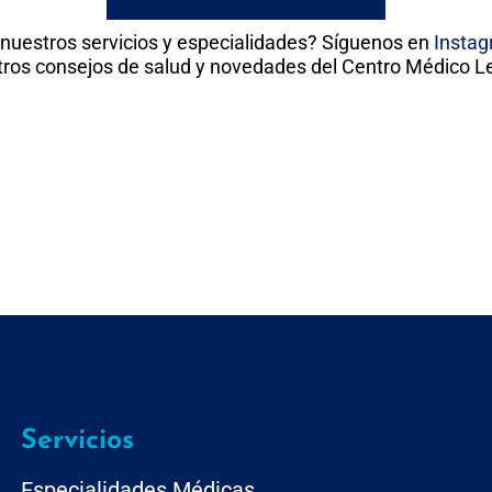
 nuestros servicios y especialidades? Síguenos en
Insta
ros consejos de salud y novedades del Centro Médico Le
Servicios
Especialidades Médicas