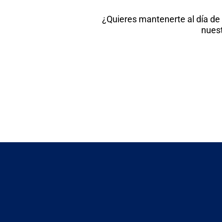
¿Quieres mantenerte al día de
nuest