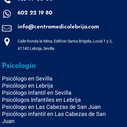
602 22 19 80
info@centromedicolebrija.com
Calle Ronda la Mina, Edificio Santa Brigida, Local 1 y 2,
41740 Lebrija, Sevilla
Psicología
Psicólogo en Sevilla
Psicólogo en Lebrija
Psicólogo infantil en Sevilla
Psicólogos Infantiles en Lebrija
Psicólogo en Las Cabezas de San Juan
Psicólogo infantil en Las Cabezas de San
Juan