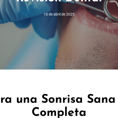
10 de abril de 2025
ra una Sonrisa Sana
Completa