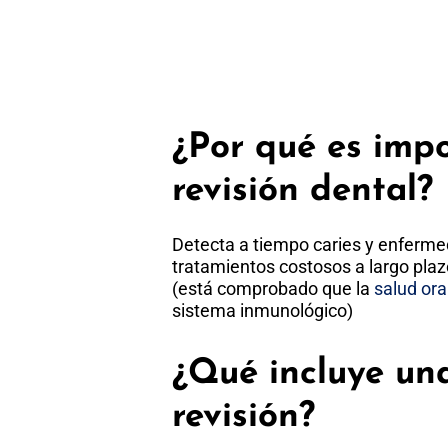
¿Por qué es imp
revisión dental?
Detecta a tiempo caries y enferme
tratamientos costosos a largo plaz
(está comprobado que la
salud ora
sistema inmunológico)
¿Qué incluye un
revisión?