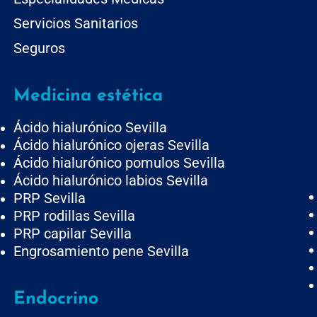
Servicios Sanitarios
Seguros
Medicina estética
Ácido hialurónico Sevilla
Ácido hialurónico ojeras Sevilla
Ácido hialurónico pomulos Sevilla
Ácido hialurónico labios Sevilla
PRP Sevilla
PRP rodillas Sevilla
PRP capilar Sevilla
Engrosamiento pene Sevilla
Endocrino