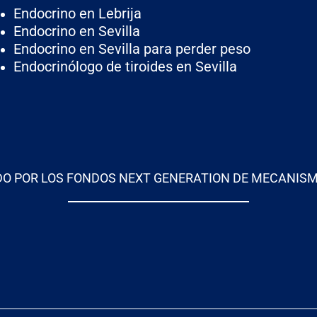
Endocrino en Lebrija
Endocrino en Sevilla
Endocrino en Sevilla para perder peso
Endocrinólogo de tiroides en Sevilla
DO POR LOS FONDOS NEXT GENERATION DE MECANISM