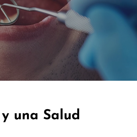
 y una Salud