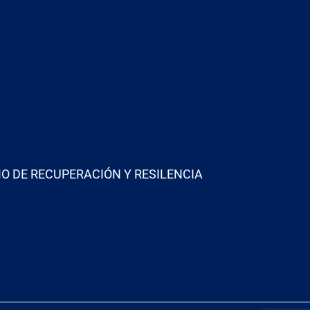
O DE RECUPERACIÓN Y RESILENCIA