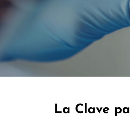
La Clave pa