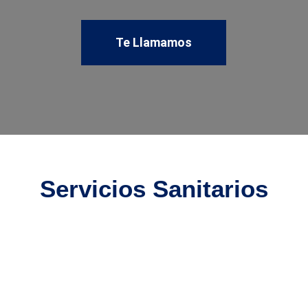
Te Llamamos
Servicios Sanitarios
Accidentes de