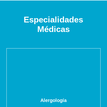
Especialidades
Médicas
Alergología