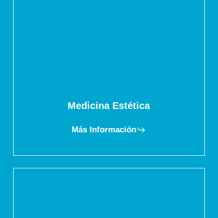
Medicina Estética
Más Información