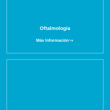
Oftalmología
Más Información