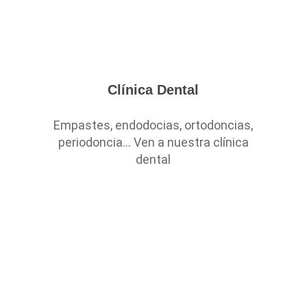
Clínica Dental
Empastes, endodocias, ortodoncias,
periodoncia… Ven a nuestra clínica
dental