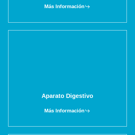
Más Información
Aparato Digestivo
Más Información