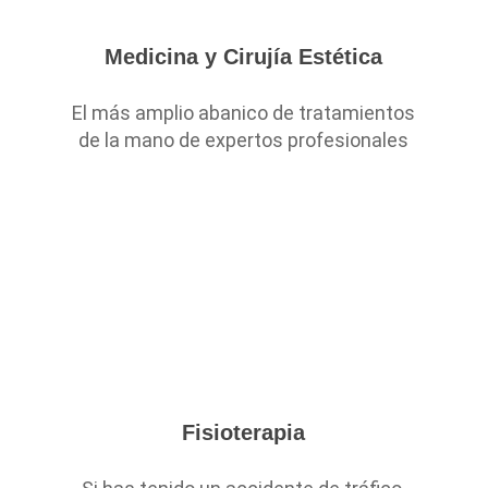
Medicina y Cirujía Estética
El más amplio abanico de tratamientos
de la mano de expertos profesionales
Fisioterapia