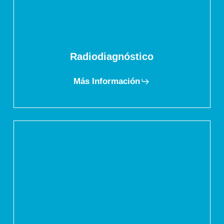
Radiodiagnóstico
Más Información