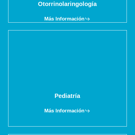
Otorrinolaringología
Más Información
Pediatría
Más Información