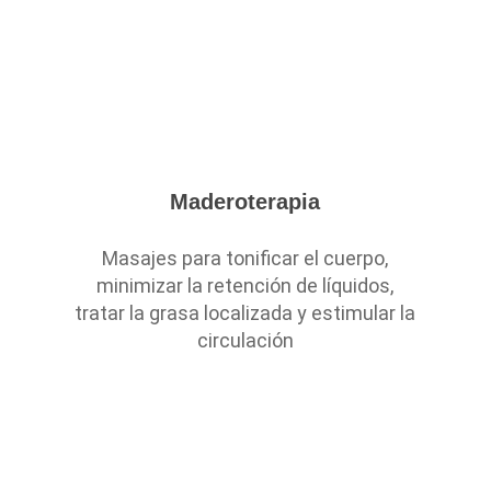
Maderoterapia
Masajes para tonificar el cuerpo,
minimizar la retención de líquidos,
tratar la grasa localizada y estimular la
circulación