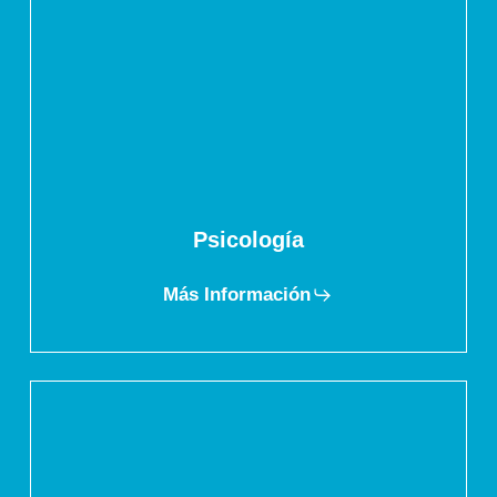
Psicología
Más Información