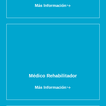
Más Información
Médico Rehabilitador
Más Información