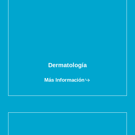
Dermatología
Más Información