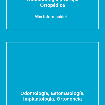
Ortopédica
Más Información
Odontología, Estomatología,
Implantología, Ortodoncia