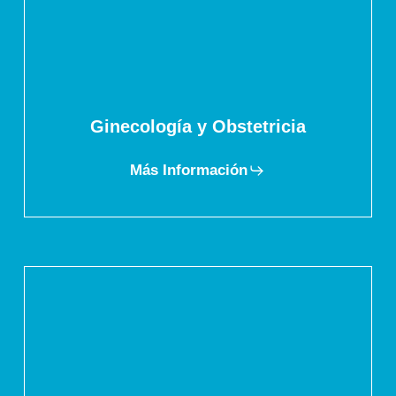
Ginecología y Obstetricia
Más Información