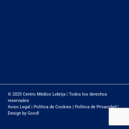
© 2025 Centro Médico Lebrija | Todos los derechos
reservados
Aviso Legal
|
Política de Cookies
|
Política de Privacidad
|
Design by
Good!