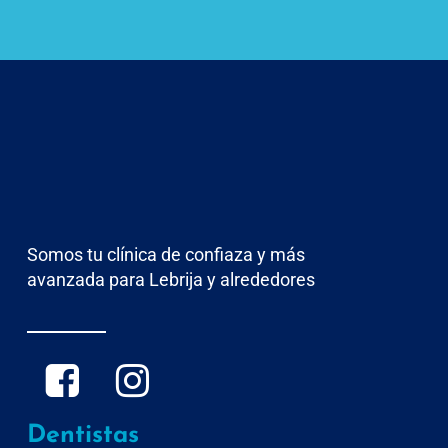
Somos tu clínica de confiaza y más
avanzada para Lebrija y alrededores
Dentistas