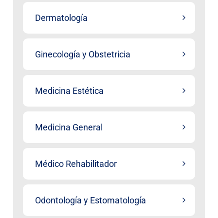
Dermatología
Ginecología y Obstetricia
Medicina Estética
Medicina General
Médico Rehabilitador
Odontología y Estomatología