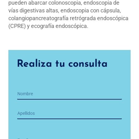
pueden abarcar colonoscopia, endoscopia de
vías digestivas altas, endoscopia con cápsula,
colangiopancreatografía retrógrada endoscópica
(CPRE) y ecografía endoscópica.
Realiza tu consulta