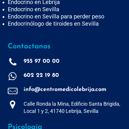
Endocrino en Lebrija
Endocrino en Sevilla
Endocrino en Sevilla para perder peso
Endocrinólogo de tiroides en Sevilla
Contactanos
955 97 00 00
602 22 19 80
info@centromedicolebrija.com
Calle Ronda la Mina, Edificio Santa Brigida,
Local 1 y 2, 41740 Lebrija, Sevilla
Psicología