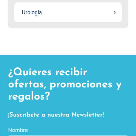
Urología
¿Quieres recibir
ofertas, promociones y
regalos?
¡Suscríbete a nuestra Newsletter!
Nombre