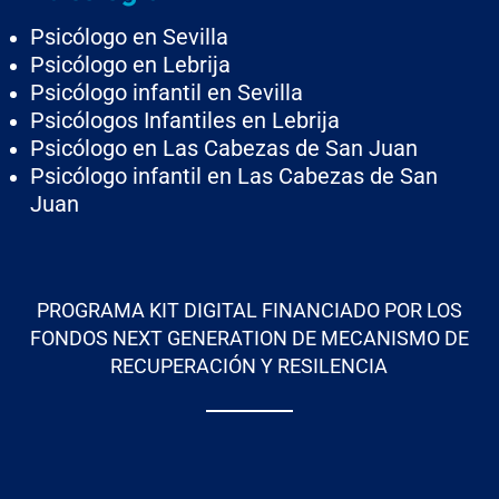
Psicólogo en Sevilla
Psicólogo en Lebrija
Psicólogo infantil en Sevilla
Psicólogos Infantiles en Lebrija
Psicólogo en Las Cabezas de San Juan
Psicólogo infantil en Las Cabezas de San
Juan
PROGRAMA KIT DIGITAL FINANCIADO POR LOS
FONDOS NEXT GENERATION DE MECANISMO DE
RECUPERACIÓN Y RESILENCIA