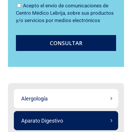
Acepto el envío de comunicaciones de
Centro Médico Lebrija, sobre sus productos
y/o servicios por medios electrónicos
Alergología
Aparato Digestivo