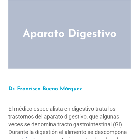
Aparato Digestivo
Dr. Francisco Bueno Márquez
El médico especialista en digestivo trata los
trastornos del aparato digestivo, que algunas
veces se denomina tracto gastrointestinal (GI).
Durante la digestión el alimento se descompone