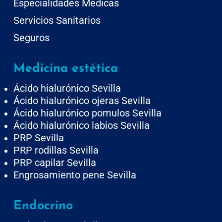
Especialidades Médicas
Servicios Sanitarios
Seguros
Medicina estética
Ácido hialurónico Sevilla
Ácido hialurónico ojeras Sevilla
Ácido hialurónico pomulos Sevilla
Ácido hialurónico labios Sevilla
PRP Sevilla
PRP rodillas Sevilla
PRP capilar Sevilla
Engrosamiento pene Sevilla
Endocrino