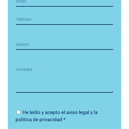
He leído y acepto el
aviso legal
y la
política de privacidad
*