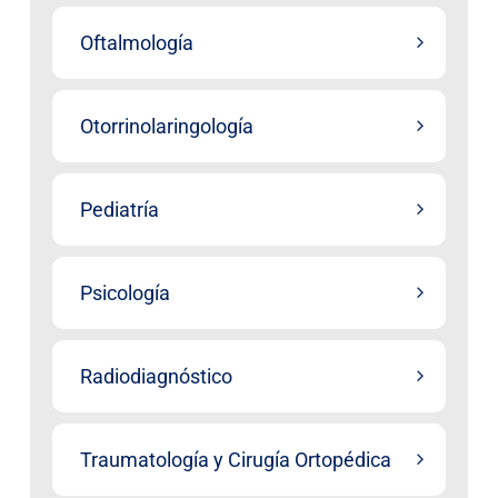
Oftalmología
Otorrinolaringología
Pediatría
Psicología
Radiodiagnóstico
Traumatología y Cirugía Ortopédica