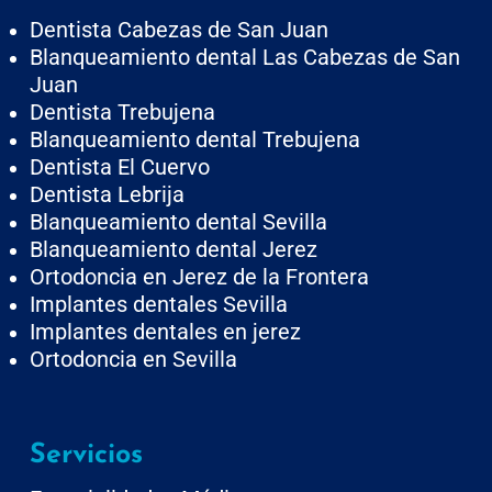
Dentista Cabezas de San Juan
Blanqueamiento dental Las Cabezas de San
Juan
Dentista Trebujena
Blanqueamiento dental Trebujena
Dentista El Cuervo
Dentista Lebrija
Blanqueamiento dental Sevilla
Blanqueamiento dental Jerez
Ortodoncia en Jerez de la Frontera
Implantes dentales Sevilla
Implantes dentales en jerez
Ortodoncia en Sevilla
Servicios