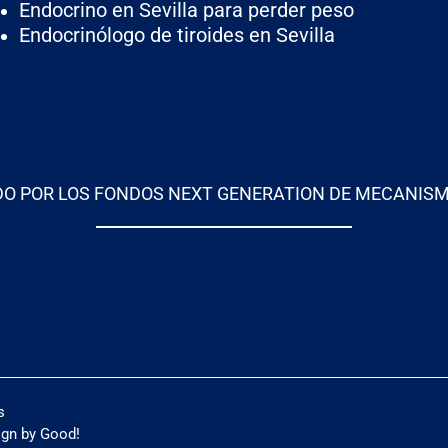
Endocrino en Sevilla para perder peso
Endocrinólogo de tiroides en Sevilla
DO POR LOS FONDOS NEXT GENERATION DE MECANISM
s
ign by
Good!