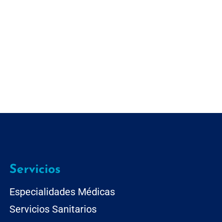
Servicios
Especialidades Médicas
Servicios Sanitarios