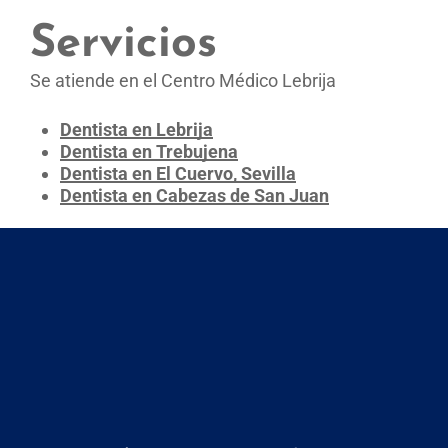
Servicios
Se atiende en el Centro Médico Lebrija
Dentista en Lebrija
Dentista en Trebujena
Dentista en El Cuervo, Sevilla
Dentista en Cabezas de San Juan