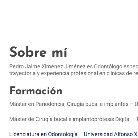
Sobre mí
Pedro Jaime Ximénez Jiménez es Odontólogo especia
trayectoria y experiencia profesional en clínicas de 
Formación
Máster en Periodoncia, Cirugía bucal e implantes – U
Máster de Cirugía bucal e implantoprótesis Digital 
Licenciatura en Odontología – Universidad Alfonso X