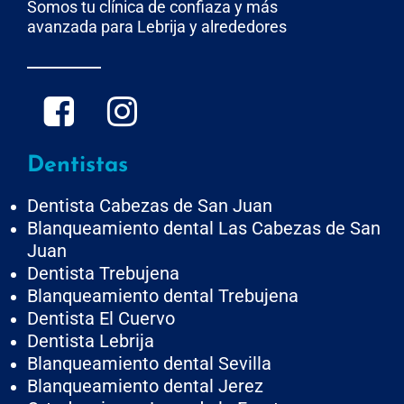
Somos tu clínica de confiaza y más
avanzada para Lebrija y alrededores
Dentistas
Dentista Cabezas de San Juan
Blanqueamiento dental Las Cabezas de San
Juan
Dentista Trebujena
Blanqueamiento dental Trebujena
Dentista El Cuervo
Dentista Lebrija
Blanqueamiento dental Sevilla
Blanqueamiento dental Jerez