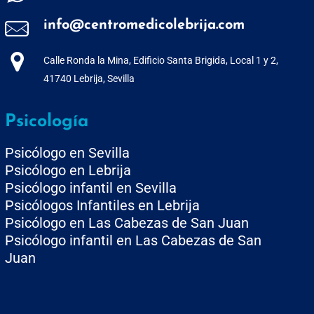
info@centromedicolebrija.com
Calle Ronda la Mina, Edificio Santa Brigida, Local 1 y 2,
41740 Lebrija, Sevilla
Psicología
Psicólogo en Sevilla
Psicólogo en Lebrija
Psicólogo infantil en Sevilla
Psicólogos Infantiles en Lebrija
Psicólogo en Las Cabezas de San Juan
Psicólogo infantil en Las Cabezas de San
Juan