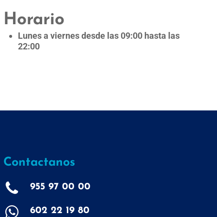
Horario
Lunes a viernes desde las 09:00 hasta las
22:00
Contactanos
955 97 00 00
602 22 19 80