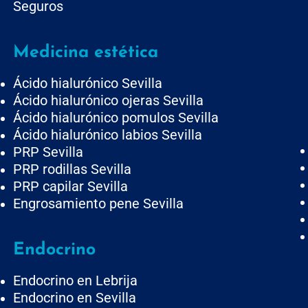
Seguros
Medicina estética
Ácido hialurónico Sevilla
Ácido hialurónico ojeras Sevilla
Ácido hialurónico pomulos Sevilla
Ácido hialurónico labios Sevilla
PRP Sevilla
PRP rodillas Sevilla
PRP capilar Sevilla
Engrosamiento pene Sevilla
Endocrino
Endocrino en Lebrija
Endocrino en Sevilla