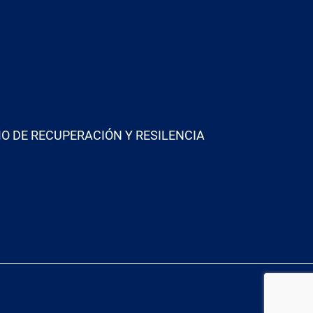
O DE RECUPERACIÓN Y RESILENCIA