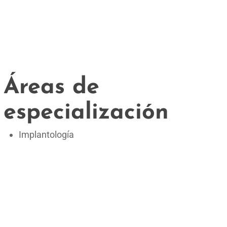
Áreas de
especialización
Implantología