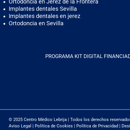
Ortodoncia en Jerez de la Frontera
Implantes dentales Sevilla
Implantes dentales en jerez
Ortodoncia en Sevilla
PROGRAMA KIT DIGITAL FINANCIA
© 2025 Centro Médico Lebrija | Todos los derechos reservado
Aviso Legal
|
Política de Cookies
|
Política de Privacidad
| Des